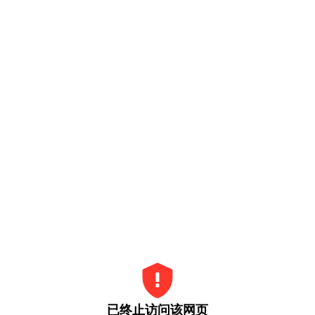
已终止访问该网页