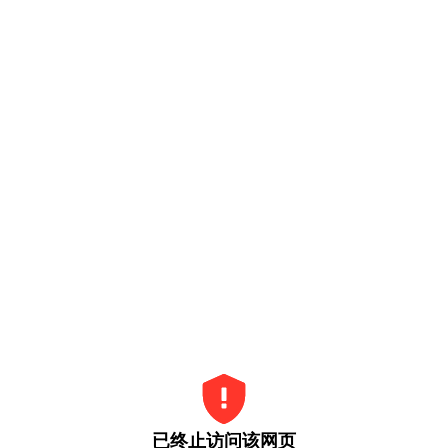
已终止访问该网页