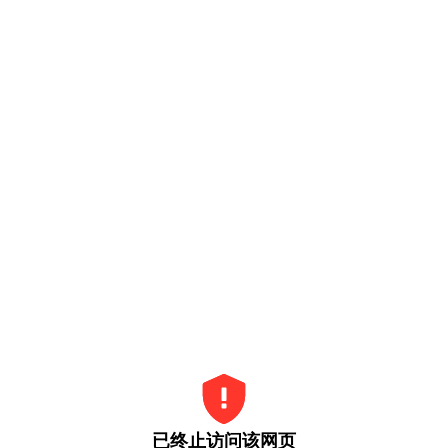
已终止访问该网页