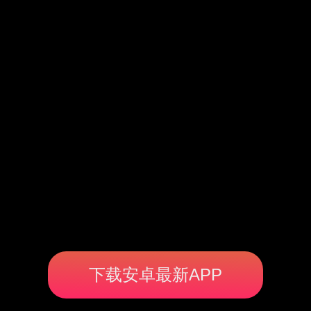
下载安卓最新APP