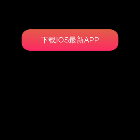
下载IOS最新APP